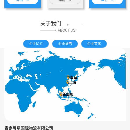
关于我们
ABOUT US
企业简介
资质证书
企业文化
青岛晨星国际物流有限公司