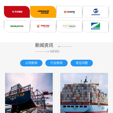
新闻资讯
NEWS
公司新闻
行业新闻
常见问题